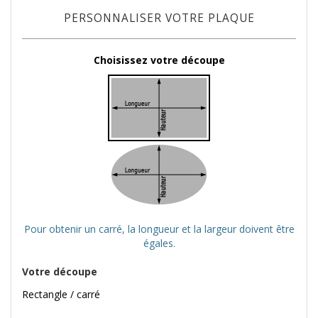
PERSONNALISER VOTRE PLAQUE
Choisissez votre découpe
Pour obtenir un carré, la longueur et la largeur doivent être
égales.
Votre découpe
Rectangle / carré