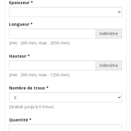
Epaisseur
*
Longueur
*
millimètre
(min : 200 mm, max : 2050 mm)
Hauteur
*
millimètre
(min : 200 mm, max : 1250 mm)
Nombre de trous
*
(Gratuit jusqu'à 0 trous)
Quantité
*