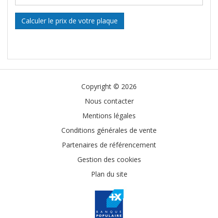
Calculer le prix de votre plaque
Copyright © 2026
Nous contacter
Mentions légales
Conditions générales de vente
Partenaires de référencement
Gestion des cookies
Plan du site