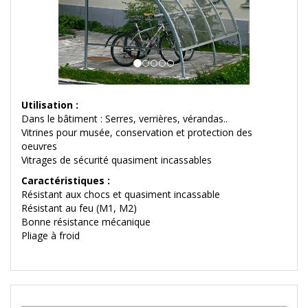
Utilisation :
Dans le bâtiment : Serres, verrières, vérandas..
Vitrines pour musée, conservation et protection des
oeuvres
Vitrages de sécurité quasiment incassables
Caractéristiques :
Résistant aux chocs et quasiment incassable
Résistant au feu (M1, M2)
Bonne résistance mécanique
Pliage à froid