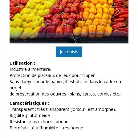
Je choisis
Utilisation :
Industrie alimentaire.
Protection de plateaux de jeux pour flipper.
Sans danger pour le papier, il est utilisé dans le cadre du
projet
de préservation des oeuvres : plans, cartes, comics etc..
Caractéristiques :
Transparent : très transparent (lorsqu’il est amorphe).
Rigidité :plutôt rigide
Résistance aux chocs : bonne
Perméabilité à l’humidité : très bonne.