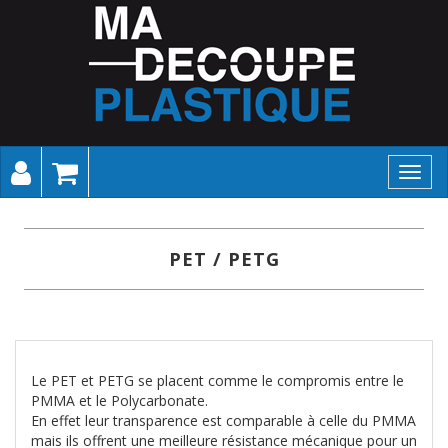
Toggl
navig
PET / PETG
Le PET et PETG se placent comme le compromis entre le
PMMA et le Polycarbonate.
En effet leur transparence est comparable à celle du PMMA
mais ils offrent une meilleure résistance mécanique pour un