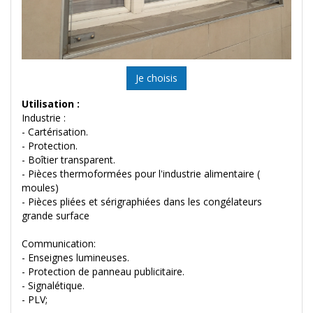
Je choisis
Utilisation :
Industrie :
- Cartérisation.
- Protection.
- Boîtier transparent.
- Pièces thermoformées pour l'industrie alimentaire (
moules)
- Pièces pliées et sérigraphiées dans les congélateurs
grande surface
Communication:
- Enseignes lumineuses.
- Protection de panneau publicitaire.
- Signalétique.
- PLV;