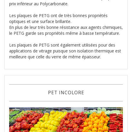
prix inférieur au Polycarbonate.
Les plaques de PETG ont de très bonnes propriétés
optiques et une surface brillante.
En plus de leur très bonne résistance aux agents chimiques,
le PETG garde ses propriétés même à basse température.
Les plaques de PETG sont également utilisées pour des
applications de vitrage puisque son isolation thermique est
meilleure que celle du verre de même épaisseur.
PET INCOLORE