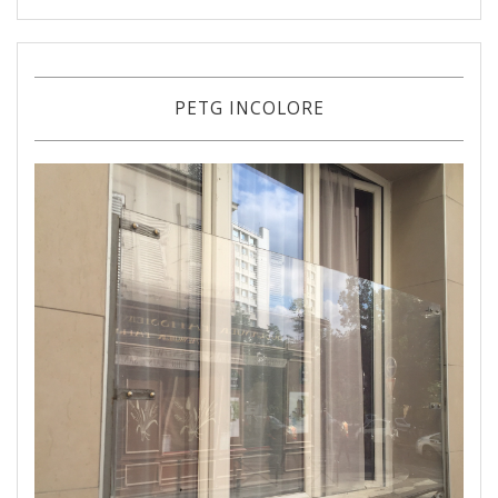
PETG INCOLORE