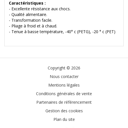
Caractéristiques :
- Excellente résistance aux chocs.
- Qualité alimentaire.
- Transformation facile.
- Pliage à froid et à chaud.
- Tenue à basse température, -40° c (PETG), -20 ° c (PET)
Copyright © 2026
Nous contacter
Mentions légales
Conditions générales de vente
Partenaires de référencement
Gestion des cookies
Plan du site